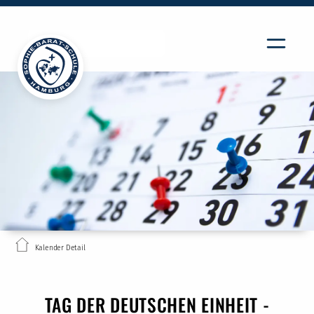
Kalender Detail
TAG DER DEUTSCHEN EINHEIT -