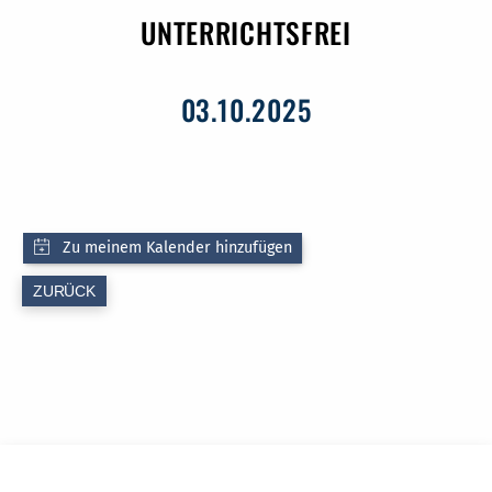
UNTERRICHTSFREI
03.10.2025
ZURÜCK