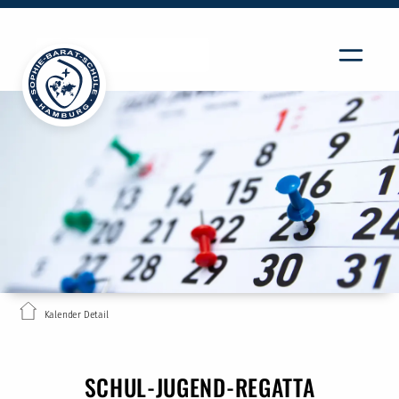
Kalender Detail
SCHUL-JUGEND-REGATTA