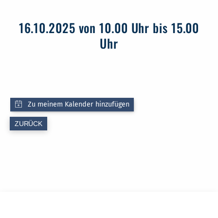
16.10.2025 von 10.00 Uhr bis 15.00
Uhr
ZURÜCK