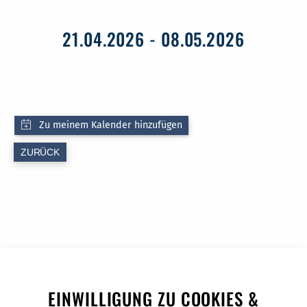
21.04.2026 - 08.05.2026
ZURÜCK
EINWILLIGUNG ZU COOKIES &