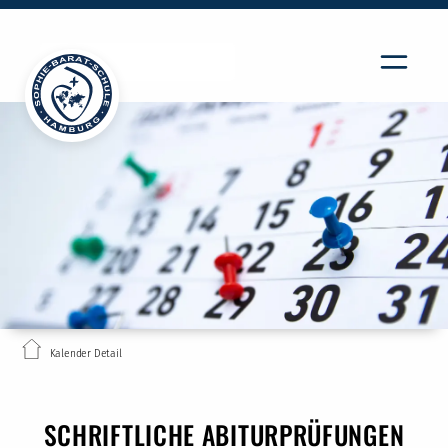
Kalender Detail
SCHRIFTLICHE ABITURPRÜFUNGEN