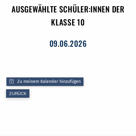
AUSGEWÄHLTE SCHÜLER:INNEN DER
KLASSE 10
09.06.2026
ZURÜCK