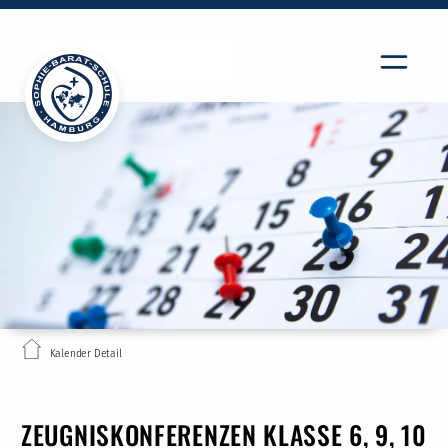
Kalender Detail
ZEUGNISKONFERENZEN KLASSE 6, 9, 10