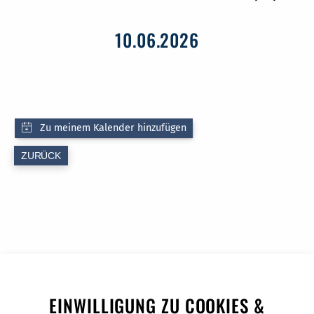
10.06.2026
ZURÜCK
EINWILLIGUNG ZU COOKIES &