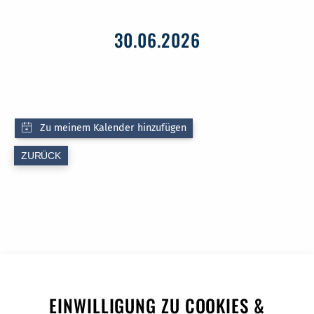
30.06.2026
ZURÜCK
EINWILLIGUNG ZU COOKIES &