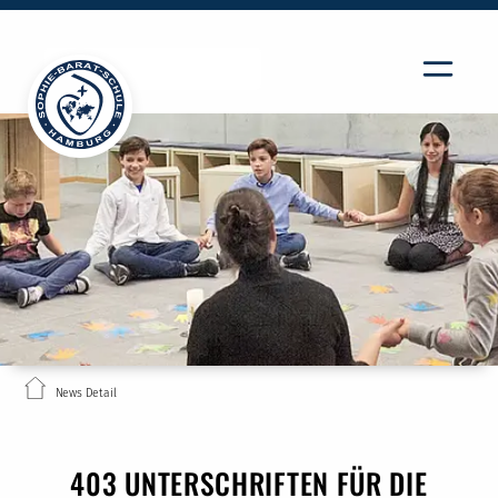
News Detail
403 UNTERSCHRIFTEN FÜR DIE