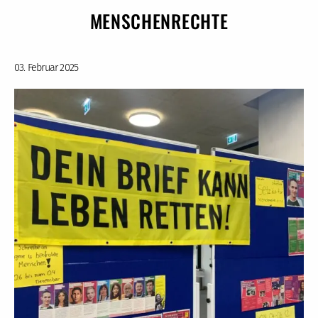
MENSCHENRECHTE
03. Februar 2025