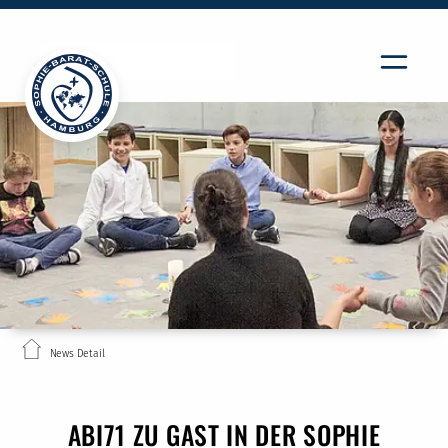
News Detail
ABI71 ZU GAST IN DER SOPHIE