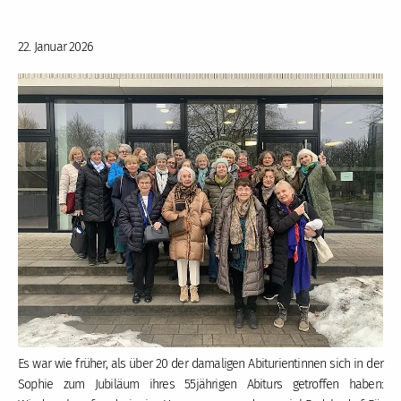
22. Januar 2026
Es war wie früher, als über 20 der damaligen Abiturientinnen sich in der
Sophie zum Jubiläum ihres 55jährigen Abiturs getroffen haben: