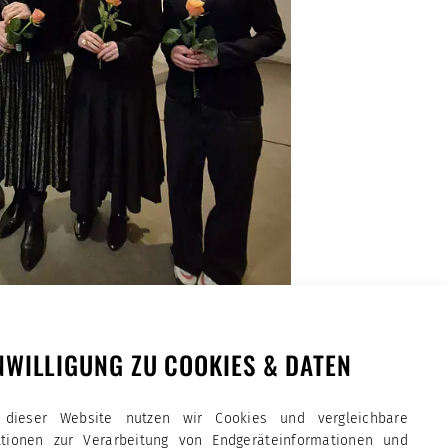
NWILLIGUNG ZU COOKIES & DATEN
 dieser Website nutzen wir Cookies und vergleichbare
ktionen zur Verarbeitung von Endgeräteinformationen und