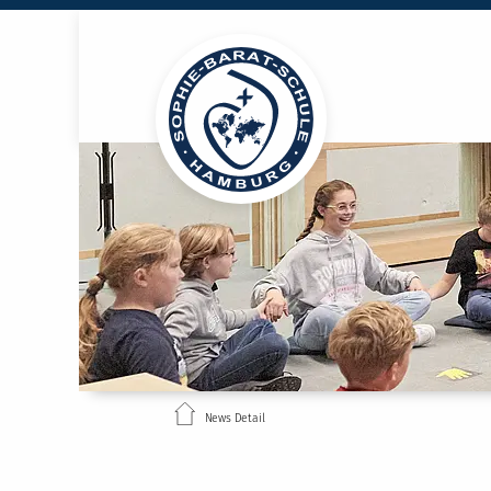
News Detail