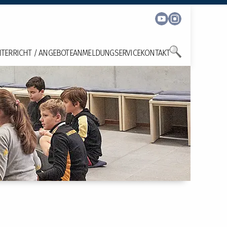
TERRICHT / ANGEBOTE
ANMELDUNG
SERVICE
KONTAKT