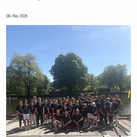
08. Mai 2026