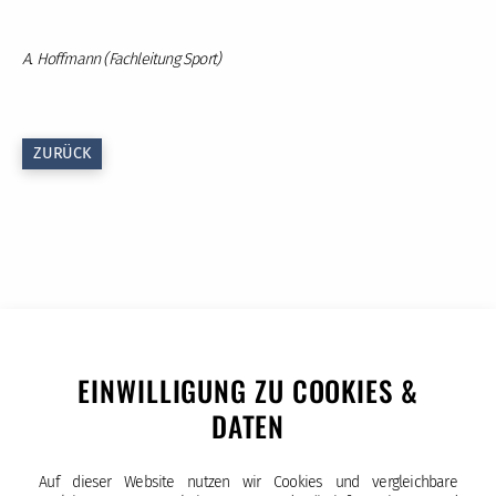
A. Hoffmann (Fachleitung Sport)
ZURÜCK
EINWILLIGUNG ZU COOKIES &
DATEN
Auf dieser Website nutzen wir Cookies und vergleichbare