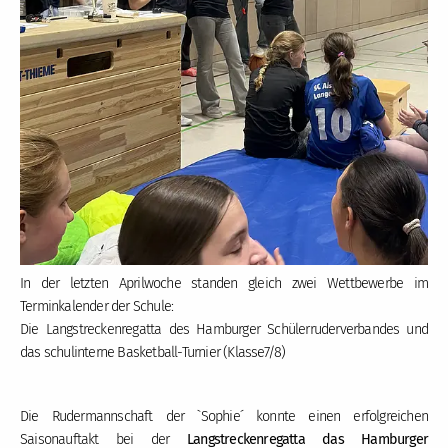
In der letzten Aprilwoche standen gleich zwei Wettbewerbe im
Terminkalender der Schule:
Die Langstreckenregatta des Hamburger Schülerruderverbandes und
das schulinterne Basketball-Turnier (Klasse7/8)
Die Rudermannschaft der `Sophie´ konnte einen erfolgreichen
Saisonauftakt bei der
Langstreckenregatta das Hamburger